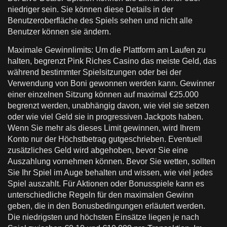
niedriger sein. Sie können diese Details in der
Benutzeroberfläche des Spiels sehen und nicht alle
Benutzer können sie ändern.
Maximale Gewinnlimits: Um die Plattform am Laufen zu
halten, begrenzt Pink Riches Casino das meiste Geld, das
während bestimmter Spielsitzungen oder bei der
Verwendung von Boni gewonnen werden kann. Gewinner
einer einzelnen Sitzung können auf maximal €25.000
begrenzt werden, unabhängig davon, wie viel sie setzen
oder wie viel Geld sie in progressiven Jackpots haben.
Wenn Sie mehr als dieses Limit gewinnen, wird Ihrem
Konto nur der Höchstbetrag gutgeschrieben. Eventuell
zusätzliches Geld wird abgehoben, bevor Sie eine
Auszahlung vornehmen können. Bevor Sie wetten, sollten
Sie Ihr Spiel im Auge behalten und wissen, wie viel jedes
Spiel auszahlt. Für Aktionen oder Bonusspiele kann es
unterschiedliche Regeln für den maximalen Gewinn
geben, die in den Bonusbedingungen erläutert werden.
Die niedrigsten und höchsten Einsätze liegen je nach