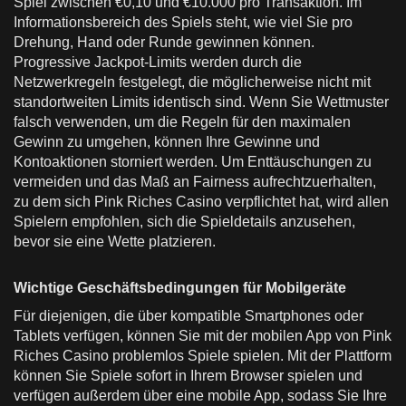
Spiel zwischen €0,10 und €10.000 pro Transaktion. Im
Informationsbereich des Spiels steht, wie viel Sie pro
Drehung, Hand oder Runde gewinnen können.
Progressive Jackpot-Limits werden durch die
Netzwerkregeln festgelegt, die möglicherweise nicht mit
standortweiten Limits identisch sind. Wenn Sie Wettmuster
falsch verwenden, um die Regeln für den maximalen
Gewinn zu umgehen, können Ihre Gewinne und
Kontoaktionen storniert werden. Um Enttäuschungen zu
vermeiden und das Maß an Fairness aufrechtzuerhalten,
zu dem sich Pink Riches Casino verpflichtet hat, wird allen
Spielern empfohlen, sich die Spieldetails anzusehen,
bevor sie eine Wette platzieren.
Wichtige Geschäftsbedingungen für Mobilgeräte
Für diejenigen, die über kompatible Smartphones oder
Tablets verfügen, können Sie mit der mobilen App von Pink
Riches Casino problemlos Spiele spielen. Mit der Plattform
können Sie Spiele sofort in Ihrem Browser spielen und
verfügen außerdem über eine mobile App, sodass Sie Ihre