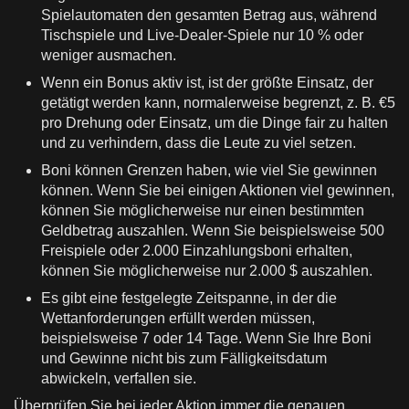
Spielautomaten den gesamten Betrag aus, während
Tischspiele und Live-Dealer-Spiele nur 10 % oder
weniger ausmachen.
Wenn ein Bonus aktiv ist, ist der größte Einsatz, der
getätigt werden kann, normalerweise begrenzt, z. B. €5
pro Drehung oder Einsatz, um die Dinge fair zu halten
und zu verhindern, dass die Leute zu viel setzen.
Boni können Grenzen haben, wie viel Sie gewinnen
können. Wenn Sie bei einigen Aktionen viel gewinnen,
können Sie möglicherweise nur einen bestimmten
Geldbetrag auszahlen. Wenn Sie beispielsweise 500
Freispiele oder 2.000 Einzahlungsboni erhalten,
können Sie möglicherweise nur 2.000 $ auszahlen.
Es gibt eine festgelegte Zeitspanne, in der die
Wettanforderungen erfüllt werden müssen,
beispielsweise 7 oder 14 Tage. Wenn Sie Ihre Boni
und Gewinne nicht bis zum Fälligkeitsdatum
abwickeln, verfallen sie.
Überprüfen Sie bei jeder Aktion immer die genauen