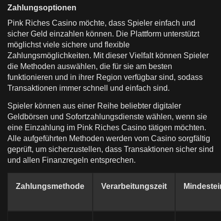
Zahlungsoptionen
Pink Riches Casino möchte, dass Spieler einfach und
sicher Geld einzahlen können. Die Plattform unterstützt
möglichst viele sichere und flexible
Zahlungsmöglichkeiten. Mit dieser Vielfalt können Spieler
die Methoden auswählen, die für sie am besten
funktionieren und in ihrer Region verfügbar sind, sodass
Transaktionen immer schnell und einfach sind.
Spieler können aus einer Reihe beliebter digitaler
Geldbörsen und Sofortzahlungsdienste wählen, wenn sie
eine Einzahlung im Pink Riches Casino tätigen möchten.
Alle aufgeführten Methoden werden vom Casino sorgfältig
geprüft, um sicherzustellen, dass Transaktionen sicher sind
und allen Finanzregeln entsprechen.
Zahlungsmethode
Verarbeitungszeit
Mindeste