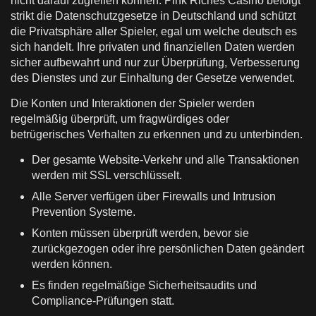
nicht darauf zugreifen können. Pink Riches Casino befolgt
strikt die Datenschutzgesetze in Deutschland und schützt
die Privatsphäre aller Spieler, egal um welche deutsch es
sich handelt. Ihre privaten und finanziellen Daten werden
sicher aufbewahrt und nur zur Überprüfung, Verbesserung
des Dienstes und zur Einhaltung der Gesetze verwendet.
Die Konten und Interaktionen der Spieler werden
regelmäßig überprüft, um fragwürdiges oder
betrügerisches Verhalten zu erkennen und zu unterbinden.
Der gesamte Website-Verkehr und alle Transaktionen
werden mit SSL verschlüsselt.
Alle Server verfügen über Firewalls und Intrusion
Prevention Systeme.
Konten müssen überprüft werden, bevor sie
zurückgezogen oder ihre persönlichen Daten geändert
werden können.
Es finden regelmäßige Sicherheitsaudits und
Compliance-Prüfungen statt.