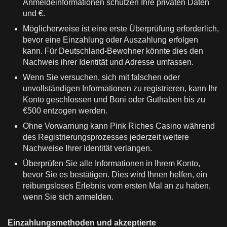
Anmeldeinformationen schützen Ihre privaten Daten
und €.
Möglicherweise ist eine erste Überprüfung erforderlich,
bevor eine Einzahlung oder Auszahlung erfolgen
kann. Für Deutschland-Bewohner könnte dies den
Nachweis ihrer Identität und Adresse umfassen.
Wenn Sie versuchen, sich mit falschen oder
unvollständigen Informationen zu registrieren, kann Ihr
Konto geschlossen und Boni oder Guthaben bis zu
€500 entzogen werden.
Ohne Vorwarnung kann Pink Riches Casino während
des Registrierungsprozesses jederzeit weitere
Nachweise Ihrer Identität verlangen.
Überprüfen Sie alle Informationen in Ihrem Konto,
bevor Sie es bestätigen. Dies wird Ihnen helfen, ein
reibungsloses Erlebnis vom ersten Mal an zu haben,
wenn Sie sich anmelden.
Einzahlungsmethoden und akzeptierte