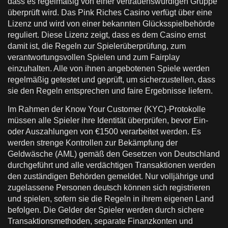
dass es regelmäßig von einer vertrauenswürdigen Gruppe
überprüft wird. Das Pink Riches Casino verfügt über eine
Lizenz und wird von einer bekannten Glücksspielbehörde
reguliert. Diese Lizenz zeigt, dass es dem Casino ernst
damit ist, die Regeln zur Spielerüberprüfung, zum
verantwortungsvollen Spielen und zum Fairplay
einzuhalten. Alle von ihnen angebotenen Spiele werden
regelmäßig getestet und geprüft, um sicherzustellen, dass
sie den Regeln entsprechen und faire Ergebnisse liefern.
Im Rahmen der Know Your Customer (KYC)-Protokolle
müssen alle Spieler ihre Identität überprüfen, bevor Ein-
oder Auszahlungen von €1500 verarbeitet werden. Es
werden strenge Kontrollen zur Bekämpfung der
Geldwäsche (AML) gemäß den Gesetzen von Deutschland
durchgeführt und alle verdächtigen Transaktionen werden
den zuständigen Behörden gemeldet. Nur volljährige und
zugelassene Personen deutsch können sich registrieren
und spielen, sofern sie die Regeln in ihrem eigenen Land
befolgen. Die Gelder der Spieler werden durch sichere
Transaktionsmethoden, separate Finanzkonten und