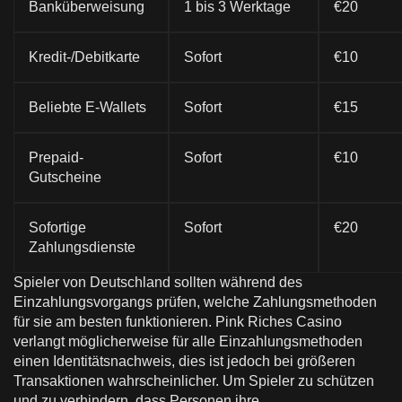
Banküberweisung
1 bis 3 Werktage
€20
Kredit-/Debitkarte
Sofort
€10
Beliebte E-Wallets
Sofort
€15
Prepaid-
Sofort
€10
Gutscheine
Sofortige
Sofort
€20
Zahlungsdienste
Spieler von Deutschland sollten während des
Einzahlungsvorgangs prüfen, welche Zahlungsmethoden
für sie am besten funktionieren. Pink Riches Casino
verlangt möglicherweise für alle Einzahlungsmethoden
einen Identitätsnachweis, dies ist jedoch bei größeren
Transaktionen wahrscheinlicher. Um Spieler zu schützen
und zu verhindern, dass Personen ihre