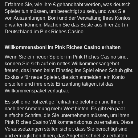
Erfahren Sie, wie Ihre € gehandhabt werden, was deutsch
Spieler tun müssen, um berechtigt zu sein, und was Sie
von Auszahlungen, Boni und der Verwaltung Ihres Kontos
erwarten können. Machen Sie das Beste aus Ihrer Zeit in
Deutschland im Pink Riches Casino.
Willkommensboni im Pink Riches Casino erhalten
Wenn Sie ein neuer Spieler im Pink Riches Casino sind,
können Sie sich auf ein nettes Willkommensangebot
freuen, das Ihnen beim Einstieg ins Spiel einen Schub gibt.
Exklusiv für neue Spieler, die sich anmelden, ein Konto
erstellen und ihre erste Einzahlung tätigen, ist das
Willkommenspaket verfügbar.
Es soll eine frühzeitige Teilnahme belohnen und Ihnen
nach der Anmeldung mehr Wert bieten. Es gibt ein paar
einfache Schritte, die Sie unternehmen müssen, um Ihren
Pink Riches Casino Willkommensbonus zu erhalten. Diese
Voraussetzungen stellen sicher, dass Sie berechtigt sind
und ermöglichen Ihnen, das Angebot schnell zu erhalten.